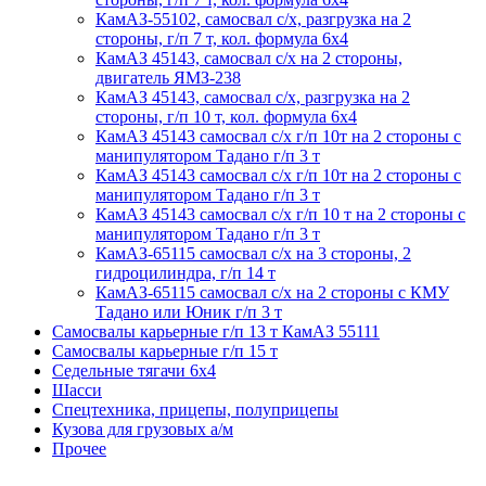
КамАЗ-55102, самосвал с/х, разгрузка на 2
стороны, г/п 7 т, кол. формула 6х4
КамАЗ 45143, самосвал с/х на 2 стороны,
двигатель ЯМЗ-238
КамАЗ 45143, самосвал с/х, разгрузка на 2
стороны, г/п 10 т, кол. формула 6х4
КамАЗ 45143 самосвал с/х г/п 10т на 2 стороны с
манипулятором Тадано г/п 3 т
КамАЗ 45143 самосвал с/х г/п 10т на 2 стороны с
манипулятором Тадано г/п 3 т
КамАЗ 45143 самосвал с/х г/п 10 т на 2 стороны с
манипулятором Тадано г/п 3 т
КамАЗ-65115 самосвал с/х на 3 стороны, 2
гидроцилиндра, г/п 14 т
КамАЗ-65115 самосвал с/х на 2 стороны с КМУ
Тадано или Юник г/п 3 т
Самосвалы карьерные г/п 13 т КамАЗ 55111
Самосвалы карьерные г/п 15 т
Седельные тягачи 6х4
Шасси
Спецтехника, прицепы, полуприцепы
Кузова для грузовых а/м
Прочее