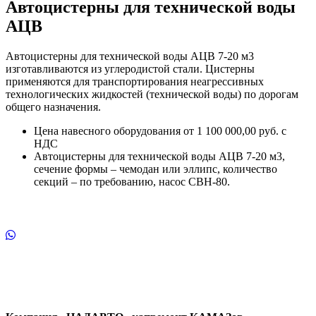
Автоцистерны для технической воды
АЦВ
Автоцистерны для технической воды АЦВ 7-20 м3
изготавливаются из углеродистой стали. Цистерны
применяются для транспортирования неагрессивных
технологических жидкостей (технической воды) по дорогам
общего назначения.
Цена навесного оборудования от 1 100 000,00 руб. с
НДС
Автоцистерны для технической воды АЦВ 7-20 м3,
сечение формы – чемодан или эллипс, количество
секций – по требованию, насос СВН-80.