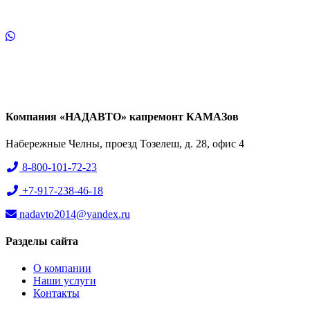
Компания «НАДАВТО» капремонт КАМАЗов
Набережные Челны, проезд Тозелеш, д. 28, офис 4
8-800-101-72-23
+7-917-238-46-18
nadavto2014@yandex.ru
Разделы сайта
О компании
Наши услуги
Контакты