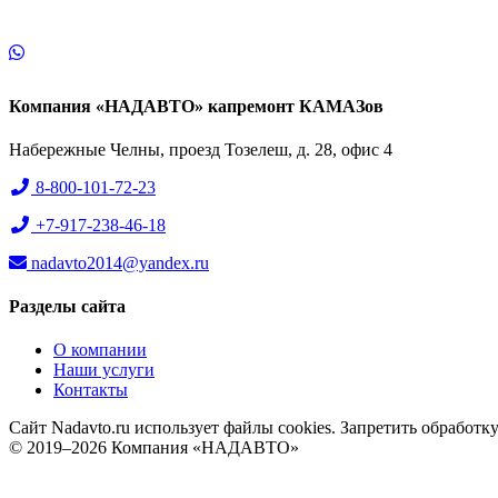
Компания «НАДАВТО» капремонт КАМАЗов
Набережные Челны, проезд Тозелеш, д. 28, офис 4
8-800-101-72-23
+7-917-238-46-18
nadavto2014@yandex.ru
Разделы сайта
О компании
Наши услуги
Контакты
Сайт Nadavto.ru использует файлы cookies. Запретить обработк
© 2019–2026 Компания «НАДАВТО»