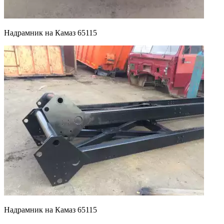
Надрамник на Камаз 65115
Надрамник на Камаз 65115