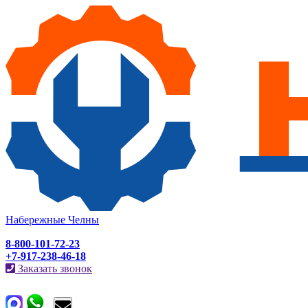
Набережные Челны
8-800-101-72-23
+7-917-238-46-18
Заказать звонок