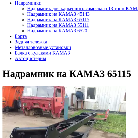
Надрамники
Надрамник для карьерного самосвала 13 тонн КАМ
Надрамник на КАМАЗ 45143
Надрамник на КАМАЗ 65115
Надрамник на КАМАЗ 55111
Надрамник на КАМАЗ 6520
Борта
Задняя тележка
Металловозные установки
Балка с кулаками КАМАЗ
Автоцистерны
Надрамник на КАМАЗ 65115