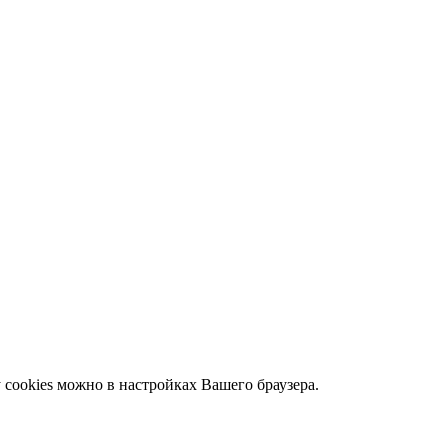
у cookies можно в настройках Вашего браузера.